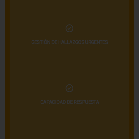
GESTIÓN DE HALLAZGOS URGENTES
CAPACIDAD DE RESPUESTA