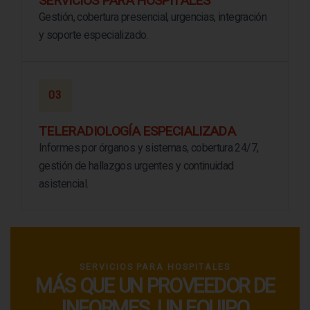
SERVICIOS PARA HOSPITALES
Gestión, cobertura presencial, urgencias, integración
y soporte especializado.
03
TELERADIOLOGÍA ESPECIALIZADA
Informes por órganos y sistemas, cobertura 24/7,
gestión de hallazgos urgentes y continuidad
asistencial.
SERVICIOS PARA HOSPITALES
MÁS QUE UN PROVEEDOR DE
INFORMES. UN EQUIPO