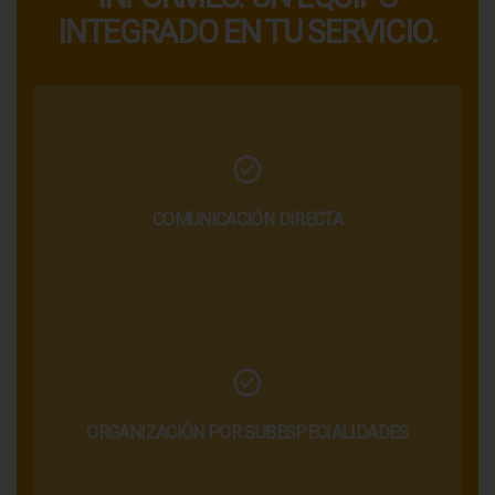
INTEGRADO EN TU SERVICIO.
COMUNICACIÓN DIRECTA
ORGANIZACIÓN POR SUBESPECIALIDADES