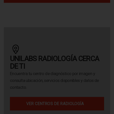
UNILABS RADIOLOGÍA CERCA
DE TI
Encuentra tu centro de diagnóstico por imagen y
consulta ubicación, servicios disponibles y datos de
contacto.
VER CENTROS DE RADIOLOGÍA