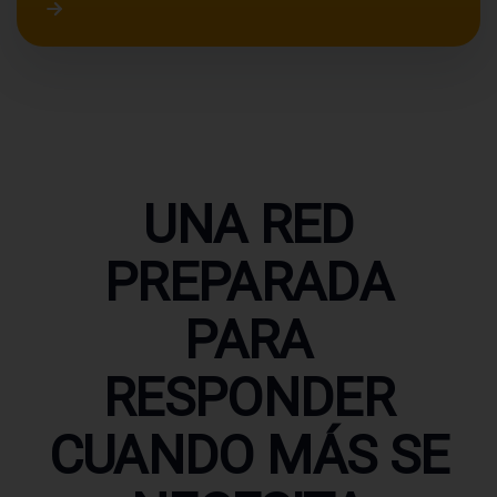
UNA RED
PREPARADA
PARA
RESPONDER
CUANDO MÁS SE