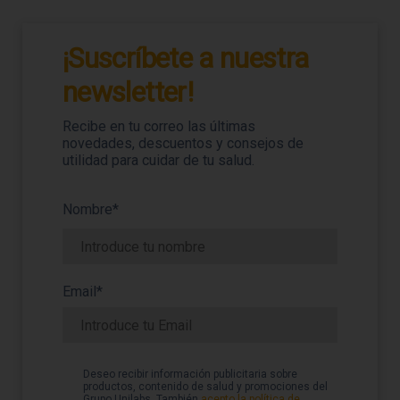
¡Suscríbete a nuestra
newsletter!
Recibe en tu correo las últimas
novedades, descuentos y consejos de
utilidad para cuidar de tu salud.
Nombre
*
Email*
Deseo recibir información publicitaria sobre
productos, contenido de salud y promociones del
Grupo Unilabs. También
acepto la política de