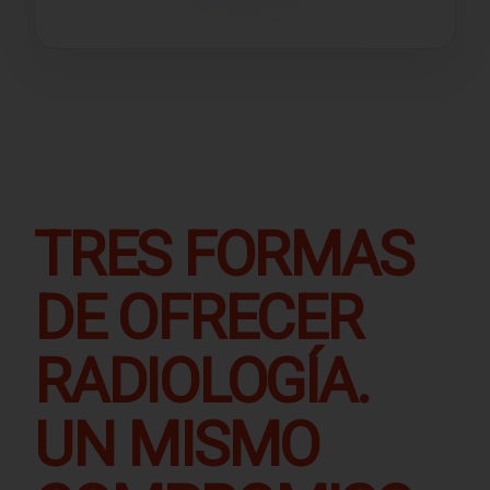
TRES FORMAS
DE OFRECER
RADIOLOGÍA.
UN MISMO