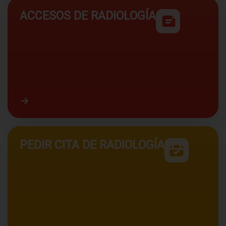
ACCESOS DE RADIOLOGÍA
PEDIR CITA DE RADIOLOGÍA