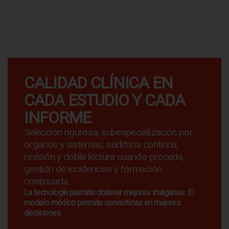
CALIDAD CLÍNICA EN
CADA ESTUDIO Y CADA
INFORME
Selección rigurosa, subespecialización por
órganos y sistemas, auditoría continua,
revisión y doble lectura cuando proceda,
gestión de incidencias y formación
continuada.
La tecnología permite obtener mejores imágenes. El
modelo médico permite convertirlas en mejores
decisiones.