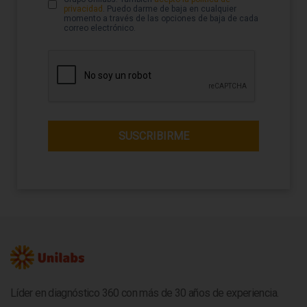
privacidad
. Puedo darme de baja en cualquier
momento a través de las opciones de baja de cada
correo electrónico.
Líder en diagnóstico 360 con más de 30 años de experiencia.