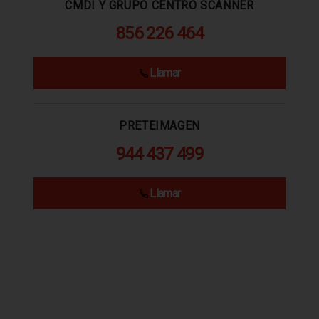
CMDI Y GRUPO CENTRO SCANNER
856 226 464
Llamar
PRETEIMAGEN
944 437 499
Llamar