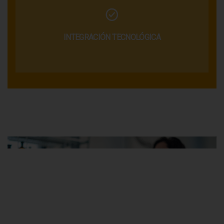
INTEGRACIÓN TECNOLÓGICA