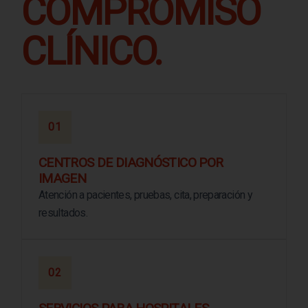
COMPROMISO
CLÍNICO.
01
CENTROS DE DIAGNÓSTICO POR
IMAGEN
Atención a pacientes, pruebas, cita, preparación y
resultados.
02