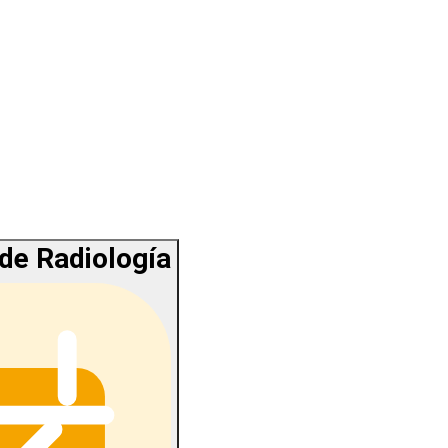
 de Radiología