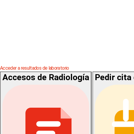
Acceder a resultados de laboratorio
Accesos de Radiología
Pedir cita