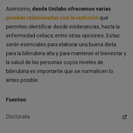
Asimismo,
desde Unilabs ofrecemos varias
Tienda MiSalud
pruebas relacionadas con la nutrición
que
permiten identificar desde intolerancias, hasta la
enfermedad celíaca, entre otras opciones. Estas
serán esenciales para elaborar una buena dieta
para la bilirrubina alta y para mantener el bienestar y
la salud de las personas cuyos niveles de
bilirrubina es importante que se normalicen lo
antes posible.
Fuentes:
Doctoralia.