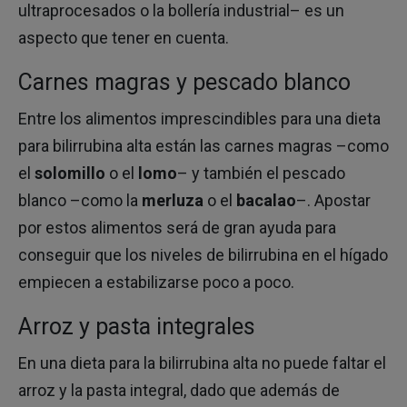
ultraprocesados o la bollería industrial– es un
aspecto que tener en cuenta.
Carnes magras y pescado blanco
Entre los alimentos imprescindibles para una dieta
para bilirrubina alta están las carnes magras –como
el
solomillo
o el
lomo
– y también el pescado
blanco –como la
merluza
o el
bacalao
–. Apostar
por estos alimentos será de gran ayuda para
conseguir que los niveles de bilirrubina en el hígado
empiecen a estabilizarse poco a poco.
Arroz y pasta integrales
En una dieta para la bilirrubina alta no puede faltar el
arroz y la pasta integral, dado que además de