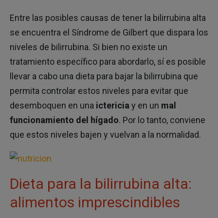
Entre las posibles causas de tener la bilirrubina alta
se encuentra el Síndrome de Gilbert que dispara los
niveles de bilirrubina. Si bien no existe un
tratamiento específico para abordarlo, sí es posible
llevar a cabo una dieta para bajar la bilirrubina que
permita controlar estos niveles para evitar que
desemboquen en una
ictericia
y en un
mal
funcionamiento del hígado
. Por lo tanto, conviene
que estos niveles bajen y vuelvan a la normalidad.
Dieta para la bilirrubina alta:
alimentos imprescindibles