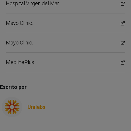
Hospital Virgen del Mar.
Mayo Clinic.
Mayo Clinic.
MedlinePlus.
Escrito por
Unilabs