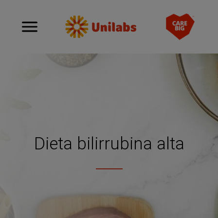
Dieta bilirrubina alta