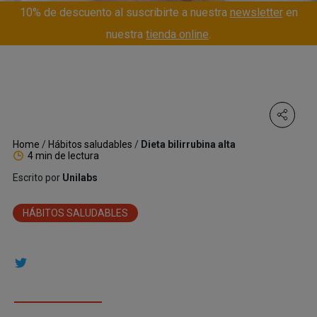
10% de descuento al suscribirte a nuestra
newsletter
en
nuestra
tienda online
.
Home
/
Hábitos saludables
/
Dieta bilirrubina alta
4 min de lectura
Escrito por
Unilabs
HÁBITOS SALUDABLES