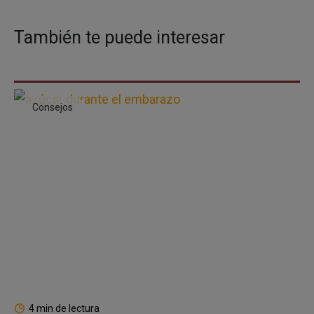
También te puede interesar
Consejos
4 min de lectura