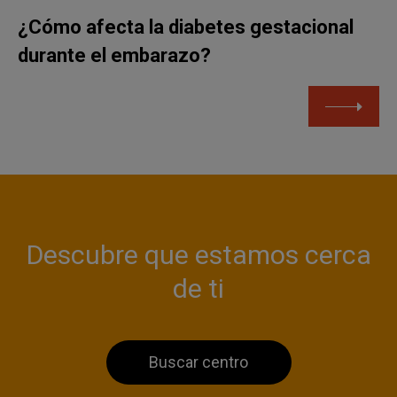
¿Cómo afecta la diabetes gestacional
durante el embarazo?
Descubre que estamos cerca
de ti
Buscar centro