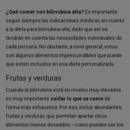
¿Qué comer con bilirrubina alta?
Es importante
seguir siempre las indicaciones médicas en cuanto
a la dieta para bilirrubina alta, dado que así se
tendrán en cuenta las necesidades individuales de
cada persona. No obstante, a nivel general, estos
son algunos alimentos imprescindibles que puede
que estén incluidos en esa dieta personalizada.
Frutas y verduras
Cuando la bilirrubina está en niveles muy elevados
es muy importante
cuidar lo que se come
de
forma más exhaustiva. Por eso, incluir abundantes
frutas y verduras que permitan apartar otros
alimentos menos deseados –como pueden ser los