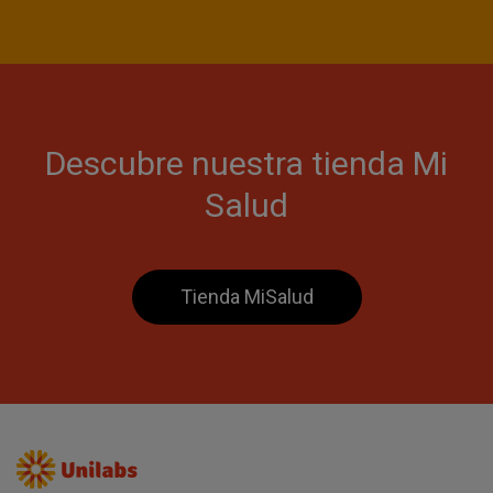
Descubre nuestra tienda Mi
Salud
Tienda MiSalud