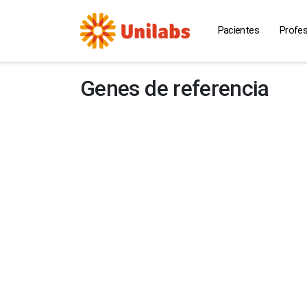
Pacientes
Profes
Genes de referencia