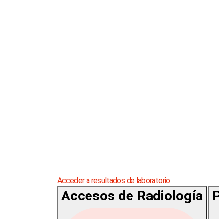
Acceder a resultados de laboratorio
Accesos de Radiología
P