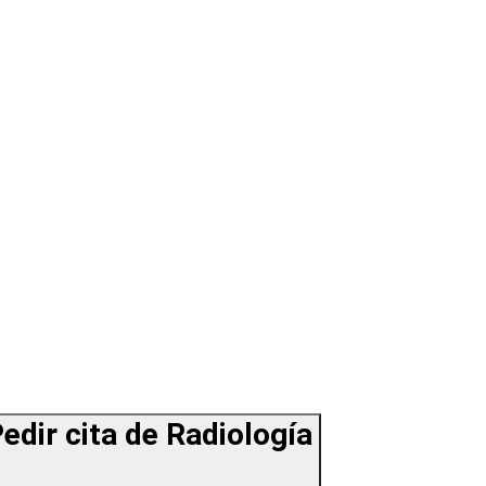
edir cita de Radiología