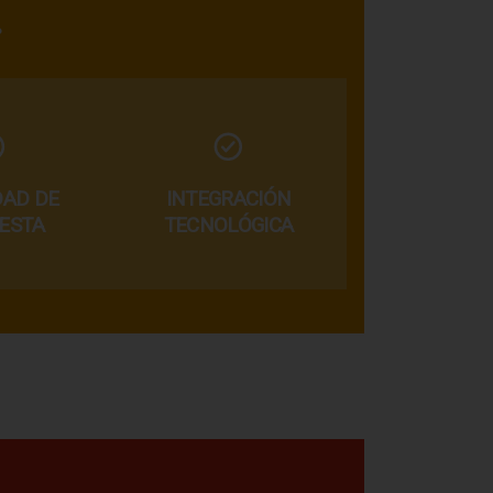
.
DAD DE
INTEGRACIÓN
ESTA
TECNOLÓGICA