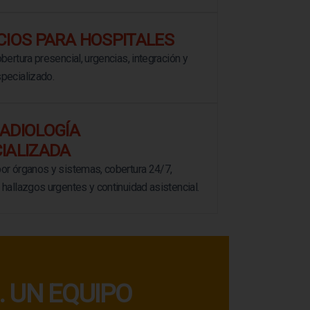
CIOS PARA HOSPITALES
bertura presencial, urgencias, integración y
pecializado.
ADIOLOGÍA
IALIZADA
or órganos y sistemas, cobertura 24/7,
 hallazgos urgentes y continuidad asistencial.
 UN EQUIPO