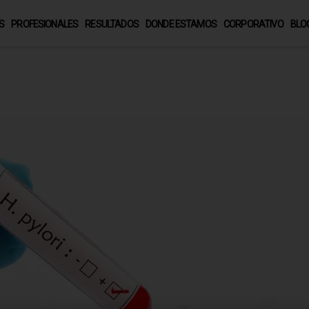
S
PROFESIONALES
RESULTADOS
DONDE ESTAMOS
CORPORATIVO
BLO