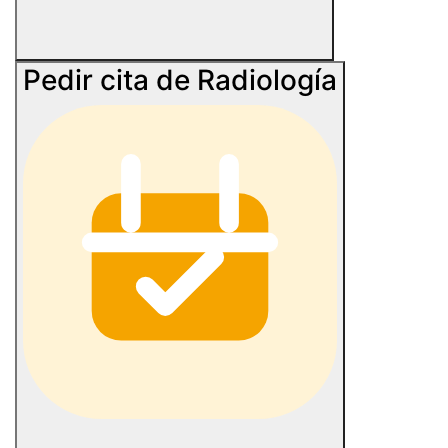
Pedir cita de Radiología