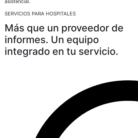
asistencial.
SERVICIOS PARA HOSPITALES
Más que un proveedor de
informes. Un equipo
integrado en tu servicio.