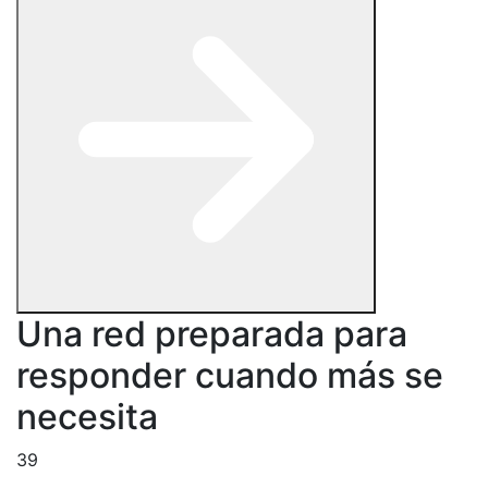
Una red preparada para
responder cuando más se
necesita
39