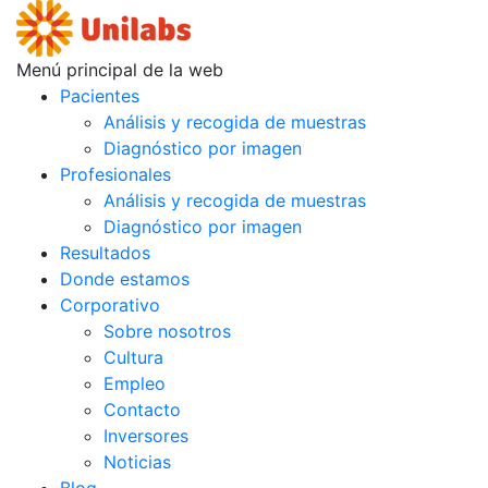
Menú principal de la web
Pacientes
Análisis y recogida de muestras
Diagnóstico por imagen
Profesionales
Análisis y recogida de muestras
Diagnóstico por imagen
Resultados
Donde estamos
Corporativo
Sobre nosotros
Cultura
Empleo
Contacto
Inversores
Noticias