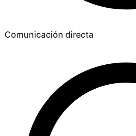
Comunicación directa