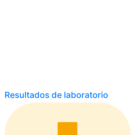
Resultados de laboratorio