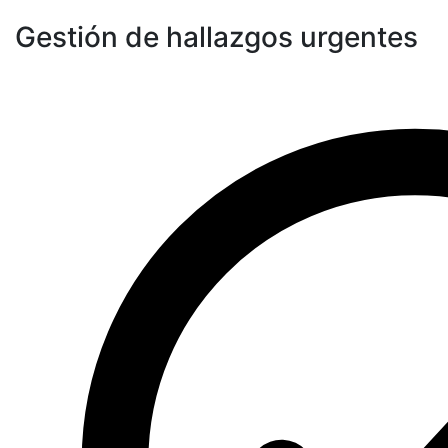
Gestión de hallazgos urgentes