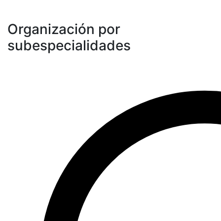
Organización por
subespecialidades