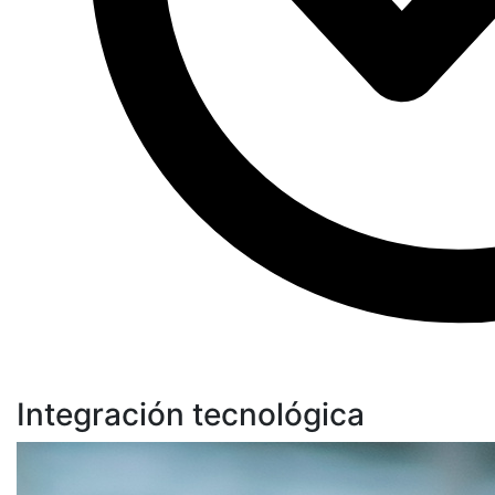
Integración tecnológica