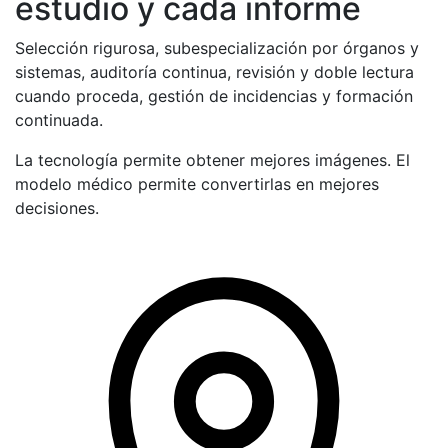
estudio y cada informe
Selección rigurosa, subespecialización por órganos y
sistemas, auditoría continua, revisión y doble lectura
cuando proceda, gestión de incidencias y formación
continuada.
La tecnología permite obtener mejores imágenes. El
modelo médico permite convertirlas en mejores
decisiones.