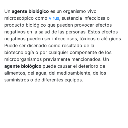
Un
agente biológico
es un organismo vivo
microscópico como
virus
, sustancia infecciosa o
producto biológico que pueden provocar efectos
negativos en la salud de las personas. Estos efectos
negativos pueden ser infecciosos, tóxicos o alérgicos.
Puede ser diseñado como resultado de la
biotecnología o por cualquier componente de los
microorganismos previamente mencionados. Un
agente biológico
puede causar el deterioro de
alimentos, del agua, del medioambiente, de los
suministros o de diferentes equipos.