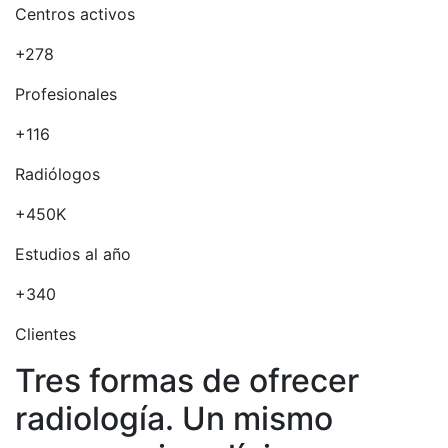
Centros activos
+278
Profesionales
+116
Radiólogos
+450K
Estudios al año
+340
Clientes
Tres formas de ofrecer
radiología. Un mismo