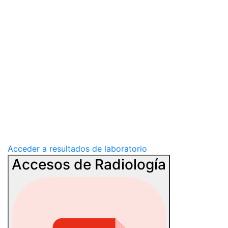
Acceder a resultados de laboratorio
Accesos de Radiología