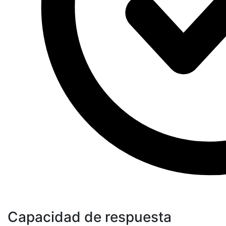
Capacidad de respuesta