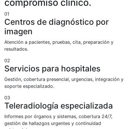
compromiso clínico.
01
Centros de diagnóstico por
imagen
Atención a pacientes, pruebas, cita, preparación y
resultados.
02
Servicios para hospitales
Gestión, cobertura presencial, urgencias, integración y
soporte especializado.
03
Teleradiología especializada
Informes por órganos y sistemas, cobertura 24/7,
gestión de hallazgos urgentes y continuidad