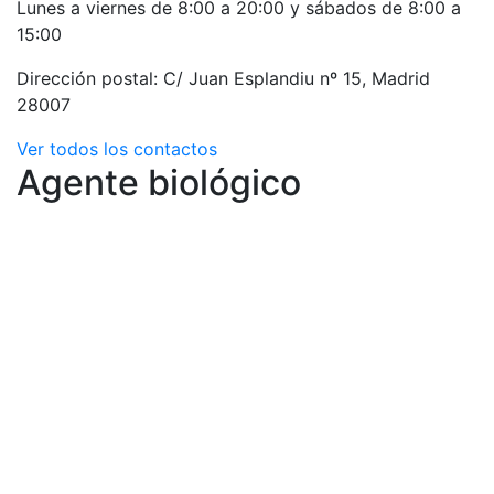
Lunes a viernes de 8:00 a 20:00 y sábados de 8:00 a
15:00
Dirección postal: C/ Juan Esplandiu nº 15, Madrid
28007
Ver todos los contactos
Agente biológico