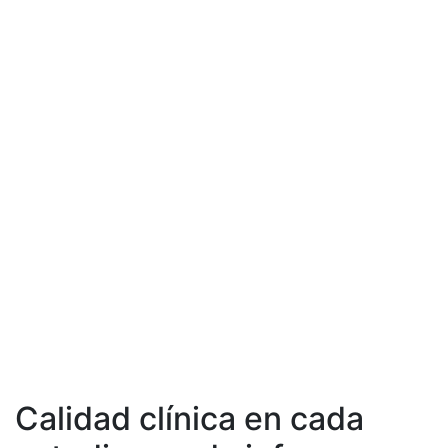
Calidad clínica en cada