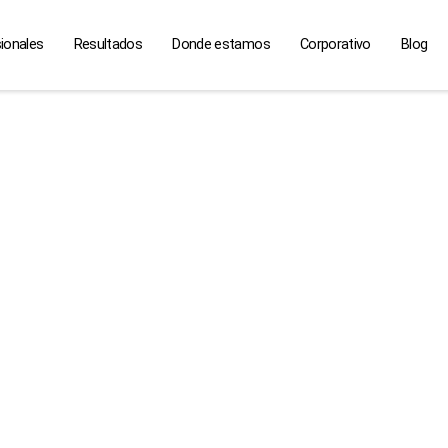
ionales
Resultados
Donde estamos
Corporativo
Blog