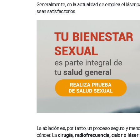
Generalmente, en la actualidad se emplea el láser pa
sean satisfactorios.
La ablación es, por tanto, un proceso seguro y meno
cáncer. La
cirugía, radiofrecuencia, calor o láser