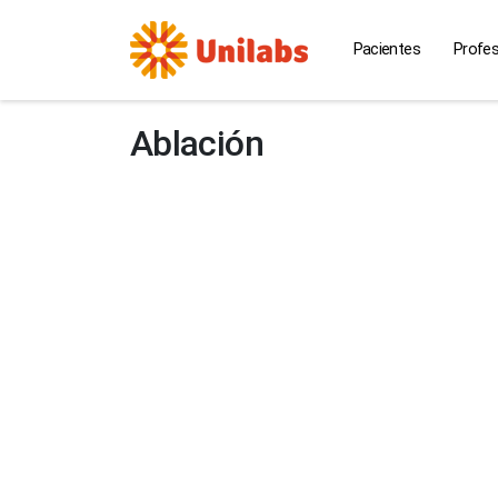
Pacientes
Profes
Ablación