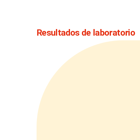
Resultados de laboratorio