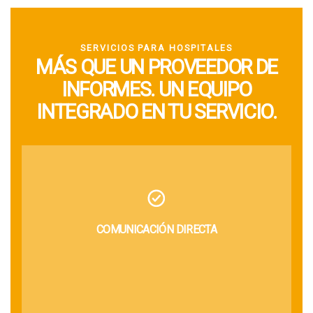
SERVICIOS PARA HOSPITALES
MÁS QUE UN PROVEEDOR DE
INFORMES. UN EQUIPO
INTEGRADO EN TU SERVICIO.
COMUNICACIÓN DIRECTA