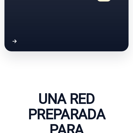
UNA RED
PREPARADA
PARA