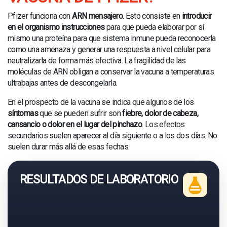
Pfizer funciona con
ARN mensajero.
Esto consiste en
introducir
en el organismo instrucciones
para que pueda elaborar por sí
mismo una proteína para que sistema inmune pueda reconocerla
como una amenaza y generar una respuesta a nivel celular para
neutralizarla de forma más efectiva. La fragilidad de las
moléculas de ARN obligan a conservar la vacuna a temperaturas
ultrabajas antes de descongelarla.
En el prospecto de la vacuna se indica que algunos de los
síntomas
que se pueden sufrir son
fiebre, dolor de cabeza,
cansancio o dolor en el lugar del pinchazo
. Los efectos
secundarios suelen aparecer al día siguiente o a los dos días. No
suelen durar más allá de esas fechas.
RESULTADOS DE LABORATORIO