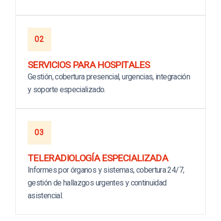
02
SERVICIOS PARA HOSPITALES
Gestión, cobertura presencial, urgencias, integración
y soporte especializado.
03
TELERADIOLOGÍA ESPECIALIZADA
Informes por órganos y sistemas, cobertura 24/7,
gestión de hallazgos urgentes y continuidad
asistencial.