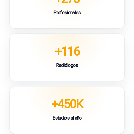
Profesionales
+116
Radiólogos
+450K
Estudios al año