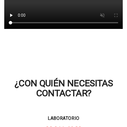
¿CON QUIÉN NECESITAS
CONTACTAR?
LABORATORIO