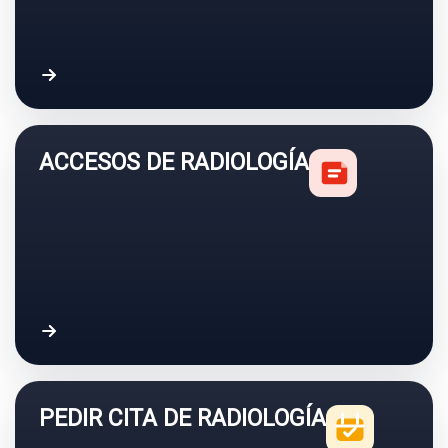
Acceder a resultados de laboratorio
ACCESOS DE RADIOLOGÍA
PEDIR CITA DE RADIOLOGÍA