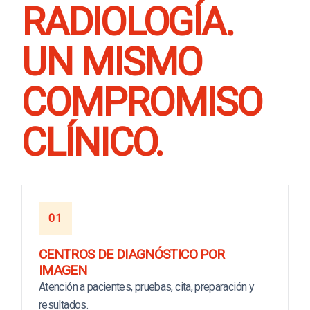
RADIOLOGÍA.
UN MISMO
COMPROMISO
CLÍNICO.
01
CENTROS DE DIAGNÓSTICO POR
IMAGEN
Atención a pacientes, pruebas, cita, preparación y
resultados.