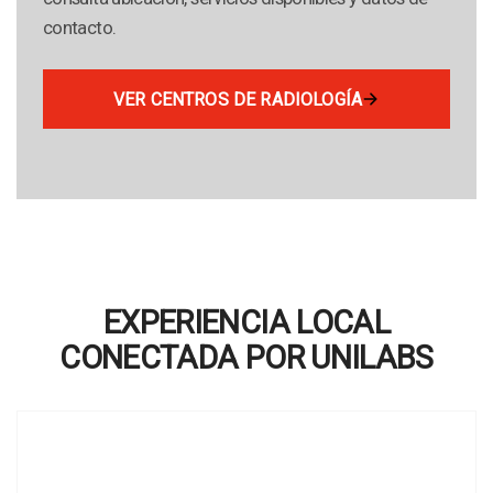
contacto.
VER CENTROS DE RADIOLOGÍA
EXPERIENCIA LOCAL
CONECTADA POR UNILABS