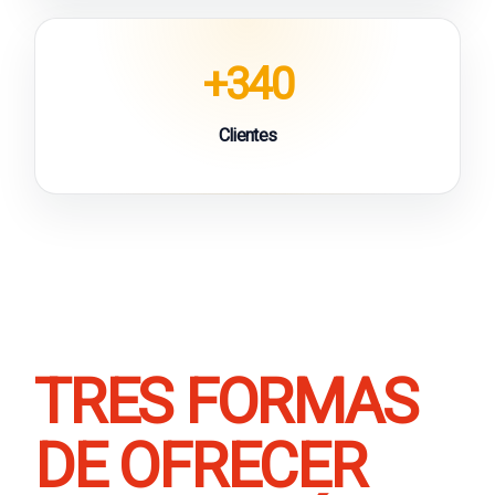
+340
Clientes
TRES FORMAS
DE OFRECER