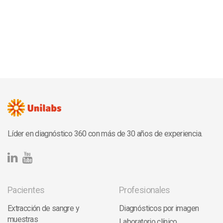
Líder en diagnóstico 360 con más de 30 años de experiencia.
Pacientes
Profesionales
Extracción de sangre y
Diagnósticos por imagen
muestras
Laboratorio clínico