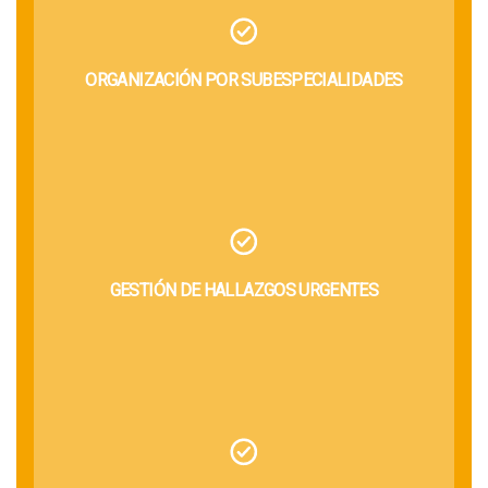
ORGANIZACIÓN POR SUBESPECIALIDADES
GESTIÓN DE HALLAZGOS URGENTES