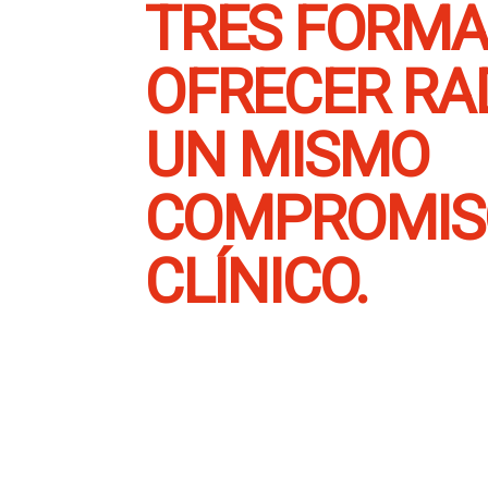
TRES FORMA
OFRECER RAD
UN MISMO
COMPROMIS
CLÍNICO.