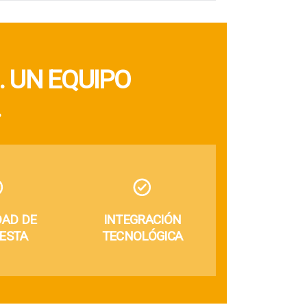
 UN EQUIPO
.
DAD DE
INTEGRACIÓN
ESTA
TECNOLÓGICA