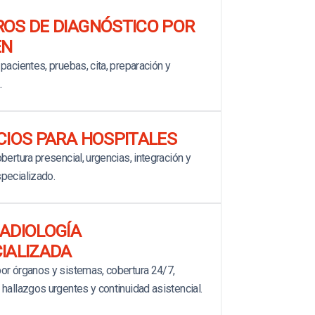
OS DE DIAGNÓSTICO POR
EN
pacientes, pruebas, cita, preparación y
.
CIOS PARA HOSPITALES
bertura presencial, urgencias, integración y
pecializado.
ADIOLOGÍA
IALIZADA
or órganos y sistemas, cobertura 24/7,
 hallazgos urgentes y continuidad asistencial.