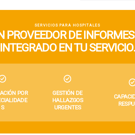
SERVICIOS PARA HOSPITALES
N PROVEEDOR DE INFORMES.
INTEGRADO EN TU SERVICIO
ACIÓN POR
GESTIÓN DE
CAPACI
CIALIDADE
HALLAZGOS
RESPU
S
URGENTES