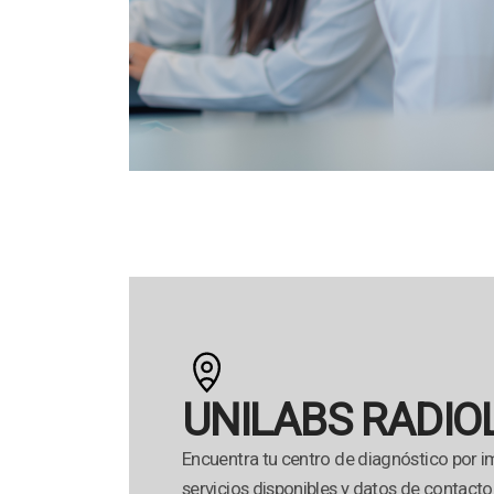
UNILABS RADIOL
Encuentra tu centro de diagnóstico por i
servicios disponibles y datos de contacto