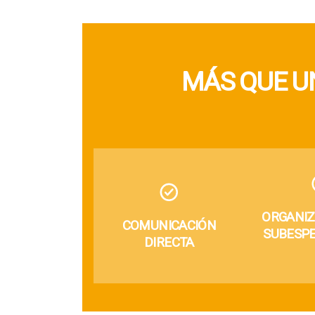
MÁS QUE U
ORGANIZ
COMUNICACIÓN
SUBESPE
DIRECTA