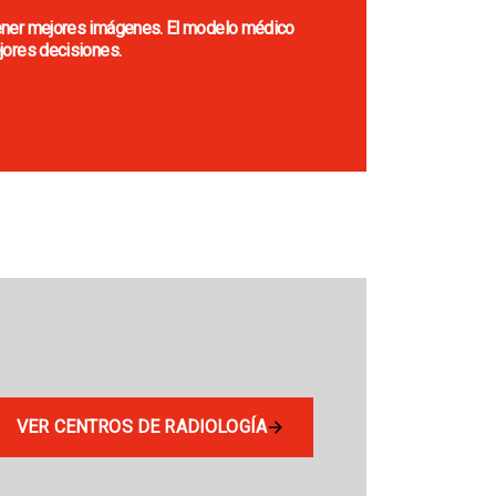
tener mejores imágenes. El modelo médico
jores decisiones.
VER CENTROS DE RADIOLOGÍA