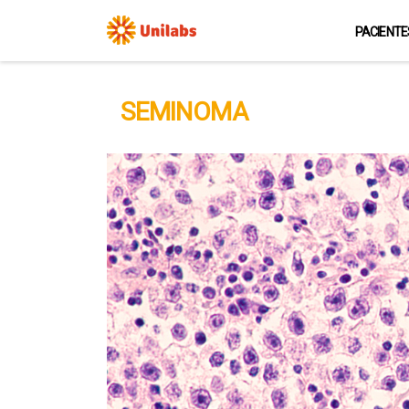
PACIENTE
SEMINOMA