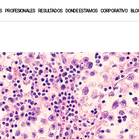
S
PROFESIONALES
RESULTADOS
DONDE ESTAMOS
CORPORATIVO
BLO