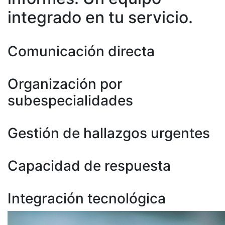
integrado en tu servicio.
Comunicación directa
Organización por
subespecialidades
Gestión de hallazgos urgentes
Capacidad de respuesta
Integración tecnológica