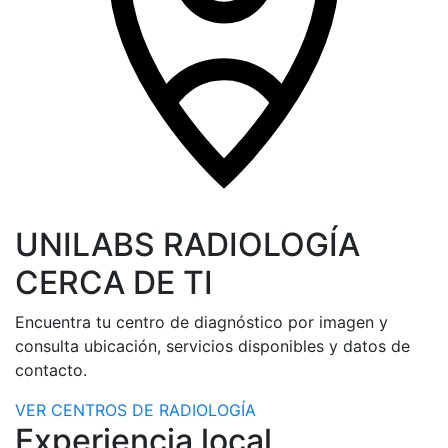
UNILABS RADIOLOGÍA
CERCA DE TI
Encuentra tu centro de diagnóstico por imagen y
consulta ubicación, servicios disponibles y datos de
contacto.
VER CENTROS DE RADIOLOGÍA
Experiencia local