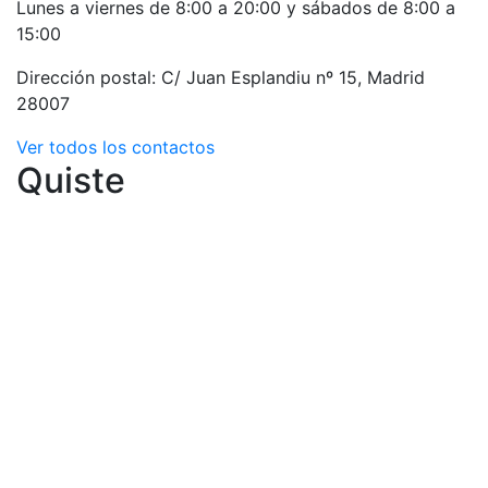
Lunes a viernes de 8:00 a 20:00 y sábados de 8:00 a
15:00
Dirección postal: C/ Juan Esplandiu nº 15, Madrid
28007
Ver todos los contactos
Quiste