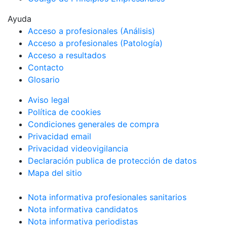
Ayuda
Acceso a profesionales (Análisis)
Acceso a profesionales (Patología)
Acceso a resultados
Contacto
Glosario
Aviso legal
Política de cookies
Condiciones generales de compra
Privacidad email
Privacidad videovigilancia
Declaración publica de protección de datos
Mapa del sitio
Nota informativa profesionales sanitarios
Nota informativa candidatos
Nota informativa periodistas