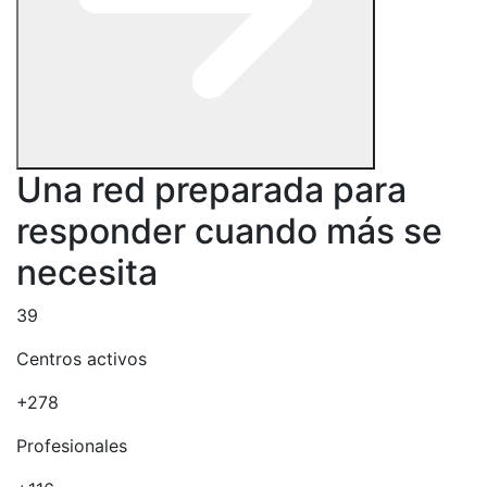
Una red preparada para
responder cuando más se
necesita
39
Centros activos
+278
Profesionales