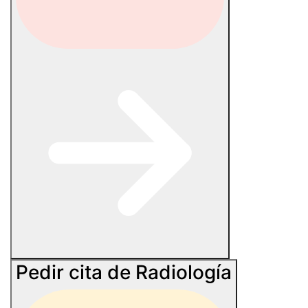
Pedir cita de Radiología