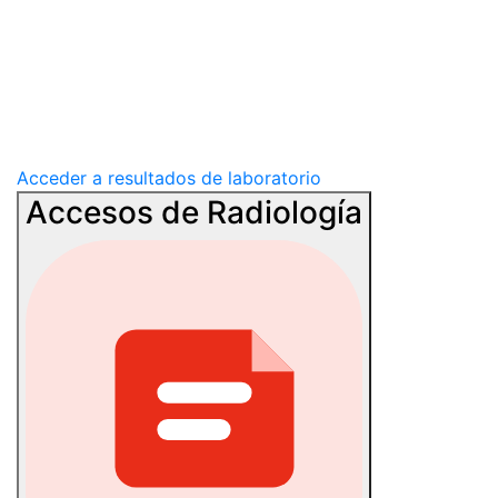
Acceder a resultados de laboratorio
Accesos de Radiología