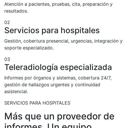
Atención a pacientes, pruebas, cita, preparación y
resultados.
02
Servicios para hospitales
Gestión, cobertura presencial, urgencias, integración y
soporte especializado.
03
Teleradiología especializada
Informes por órganos y sistemas, cobertura 24/7,
gestión de hallazgos urgentes y continuidad
asistencial.
SERVICIOS PARA HOSPITALES
Más que un proveedor de
informes. Un equipo