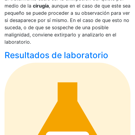
medio de la
cirugía
, aunque en el caso de que este sea
pequeño se puede proceder a su observación para ver
si desaparece por sí mismo. En el caso de que esto no
suceda, o de que se sospeche de una posible
malignidad, conviene extirparlo y analizarlo en el
laboratorio.
Resultados de laboratorio