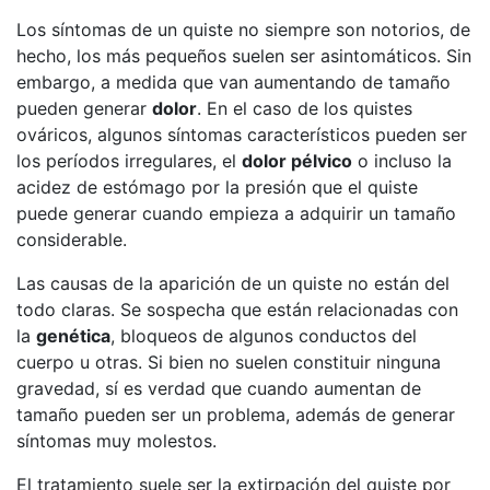
Los síntomas de un quiste no siempre son notorios, de
hecho, los más pequeños suelen ser asintomáticos. Sin
embargo, a medida que van aumentando de tamaño
pueden generar
dolor
. En el caso de los quistes
ováricos, algunos síntomas característicos pueden ser
los períodos irregulares, el
dolor pélvico
o incluso la
acidez de estómago por la presión que el quiste
puede generar cuando empieza a adquirir un tamaño
considerable.
Las causas de la aparición de un quiste no están del
todo claras. Se sospecha que están relacionadas con
la
genética
, bloqueos de algunos conductos del
cuerpo u otras. Si bien no suelen constituir ninguna
gravedad, sí es verdad que cuando aumentan de
tamaño pueden ser un problema, además de generar
síntomas muy molestos.
El tratamiento suele ser la extirpación del quiste por