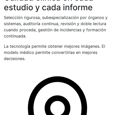
estudio y cada informe
Selección rigurosa, subespecialización por órganos y
sistemas, auditoría continua, revisión y doble lectura
cuando proceda, gestión de incidencias y formación
continuada.
La tecnología permite obtener mejores imágenes. El
modelo médico permite convertirlas en mejores
decisiones.