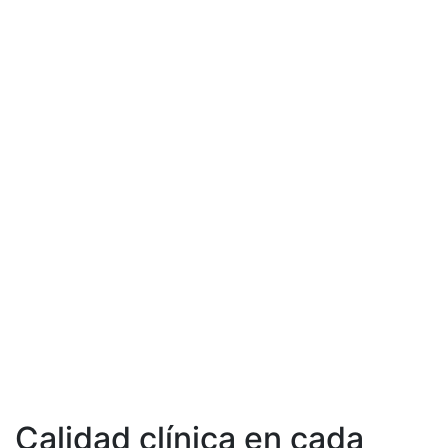
Calidad clínica en cada