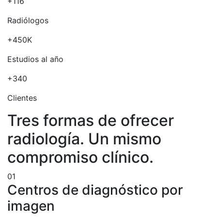
+116
Radiólogos
+450K
Estudios al año
+340
Clientes
Tres formas de ofrecer
radiología. Un mismo
compromiso clínico.
01
Centros de diagnóstico por
imagen