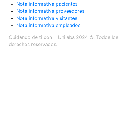
Nota informativa pacientes
Nota informativa proveedores
Nota informativa visitantes
Nota informativa empleados
Cuidando de ti con
| Unilabs 2024 ©. Todos los
derechos reservados.