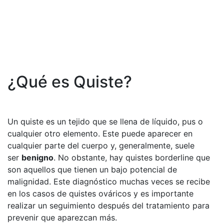
¿Qué es Quiste?
Un quiste es un tejido que se llena de líquido, pus o
cualquier otro elemento. Este puede aparecer en
cualquier parte del cuerpo y, generalmente, suele
ser
benigno
. No obstante, hay quistes borderline que
son aquellos que tienen un bajo potencial de
malignidad. Este diagnóstico muchas veces se recibe
en los casos de quistes ováricos y es importante
realizar un seguimiento después del tratamiento para
prevenir que aparezcan más.