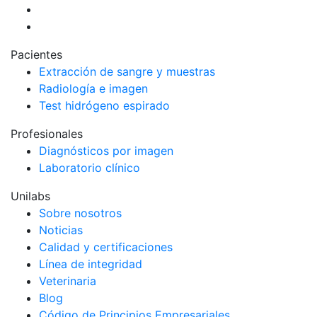
Pacientes
Extracción de sangre y muestras
Radiología e imagen
Test hidrógeno espirado
Profesionales
Diagnósticos por imagen
Laboratorio clínico
Unilabs
Sobre nosotros
Noticias
Calidad y certificaciones
Línea de integridad
Veterinaria
Blog
Código de Principios Empresariales