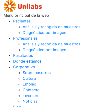
Menú principal de la web
Pacientes
Análisis y recogida de muestras
Diagnóstico por imagen
Profesionales
Análisis y recogida de muestras
Diagnóstico por imagen
Resultados
Donde estamos
Corporativo
Sobre nosotros
Cultura
Empleo
Contacto
Inversores
Noticias