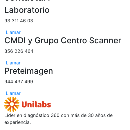
Laboratorio
93 311 46 03
Llamar
CMDI y Grupo Centro Scanner
856 226 464
Llamar
Preteimagen
944 437 499
Llamar
Líder en diagnóstico 360 con más de 30 años de
experiencia.