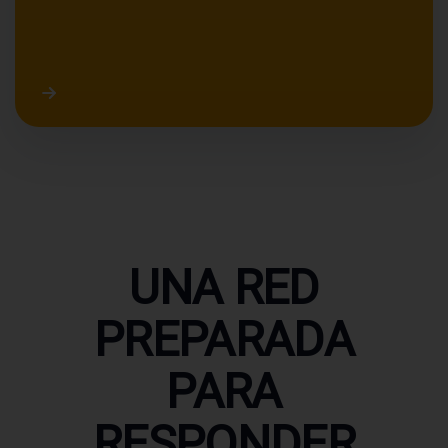
UNA RED
PREPARADA
PARA
RESPONDER