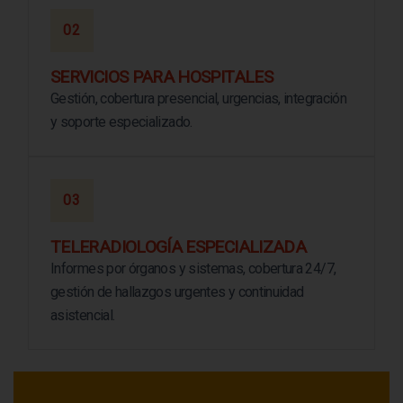
02
SERVICIOS PARA HOSPITALES
Gestión, cobertura presencial, urgencias, integración
y soporte especializado.
03
TELERADIOLOGÍA ESPECIALIZADA
Informes por órganos y sistemas, cobertura 24/7,
gestión de hallazgos urgentes y continuidad
asistencial.