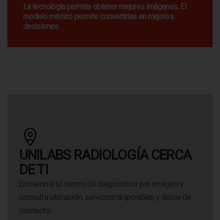
La tecnología permite obtener mejores imágenes. El
modelo médico permite convertirlas en mejores
decisiones.
UNILABS RADIOLOGÍA CERCA
DE TI
Encuentra tu centro de diagnóstico por imagen y
consulta ubicación, servicios disponibles y datos de
contacto.