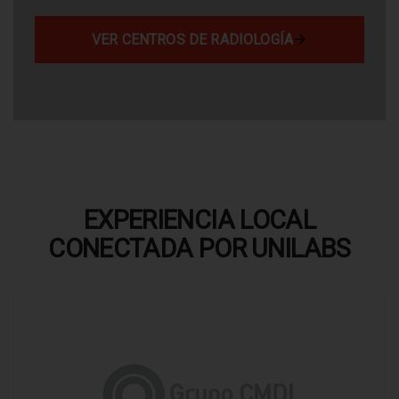
VER CENTROS DE RADIOLOGÍA
EXPERIENCIA LOCAL
CONECTADA POR UNILABS