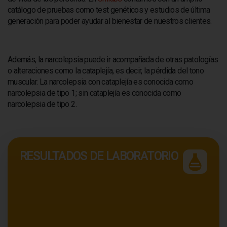
catálogo de pruebas como test genéticos y estudios de última
generación para poder ayudar al bienestar de nuestros clientes.
Además, la narcolepsia puede ir acompañada de otras patologías
o alteraciones como la cataplejía, es decir, la pérdida del tono
muscular. La narcolepsia con cataplejía es conocida como
narcolepsia de tipo 1; sin cataplejía es conocida como
narcolepsia de tipo 2.
RESULTADOS DE LABORATORIO