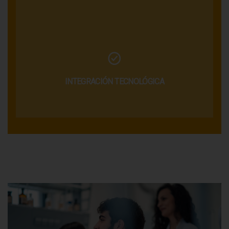
INTEGRACIÓN TECNOLÓGICA