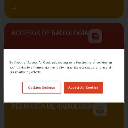
Acceder a resultados de laboratorio
ACCESOS DE RADIOLOGÍA
By clicking “Accept All Cookies”, you agree to the storing of cookies on
your device to enhance site navigation, analyze site usage, and assist in
our marketing efforts.
Cookies Settings
Accept All Cookies
PEDIR CITA DE RADIOLOGÍA