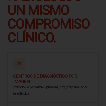
UN MISMO
COMPROMISO
CLÍNICO.
01
CENTROS DE DIAGNÓSTICO POR
IMAGEN
Atención a pacientes, pruebas, cita, preparación y
resultados.