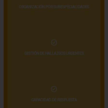
ORGANIZACIÓN POR SUBESPECIALIDADES
GESTIÓN DE HALLAZGOS URGENTES
CAPACIDAD DE RESPUESTA