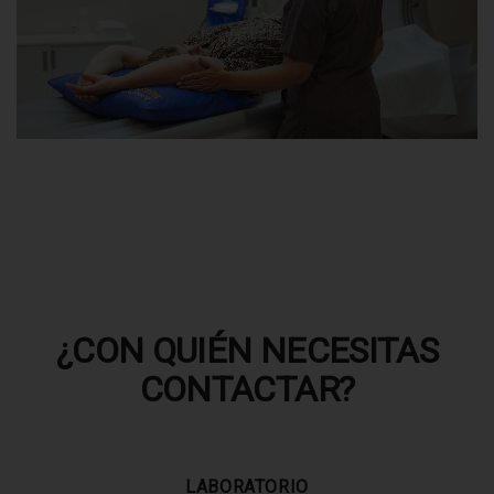
¿CON QUIÉN NECESITAS
CONTACTAR?
LABORATORIO