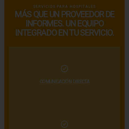
SERVICIOS PARA HOSPITALES
MÁS QUE UN PROVEEDOR DE
INFORMES. UN EQUIPO
INTEGRADO EN TU SERVICIO.
COMUNICACIÓN DIRECTA