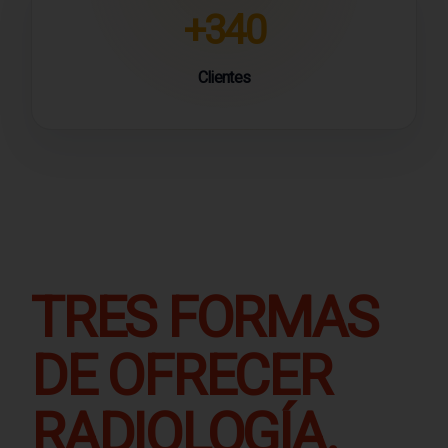
+340
Clientes
TRES FORMAS
DE OFRECER
RADIOLOGÍA.