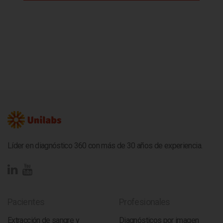
Líder en diagnóstico 360 con más de 30 años de experiencia.
Pacientes
Profesionales
Extracción de sangre y
Diagnósticos por imagen