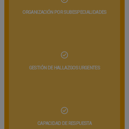
ORGANIZACIÓN POR SUBESPECIALIDADES
GESTIÓN DE HALLAZGOS URGENTES
CAPACIDAD DE RESPUESTA