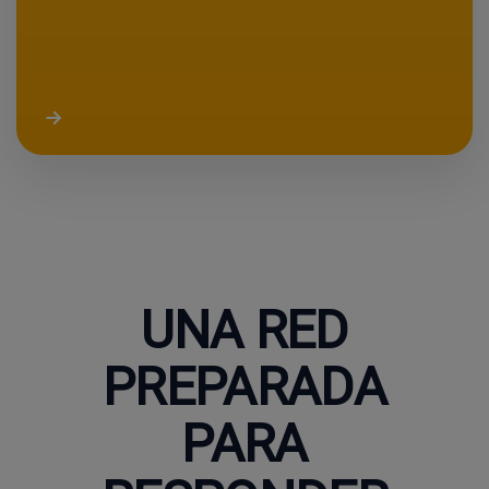
UNA RED
PREPARADA
PARA