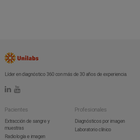
Líder en diagnóstico 360 con más de 30 años de experiencia.
Pacientes
Profesionales
Extracción de sangre y
Diagnósticos por imagen
muestras
Laboratorio clínico
Radiología e imagen