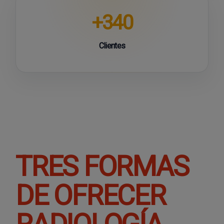
+340
Clientes
TRES FORMAS
DE OFRECER