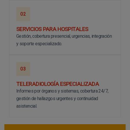
02
SERVICIOS PARA HOSPITALES
Gestión, cobertura presencial, urgencias, integración
y soporte especializado.
03
TELERADIOLOGÍA ESPECIALIZADA
Informes por órganos y sistemas, cobertura 24/7,
gestión de hallazgos urgentes y continuidad
asistencial.