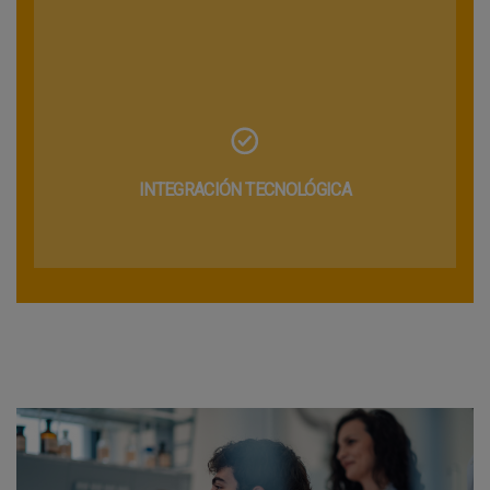
INTEGRACIÓN TECNOLÓGICA