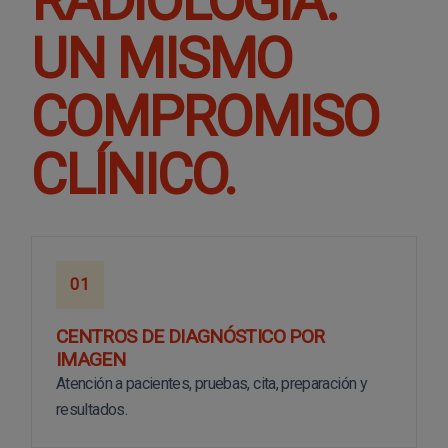
RADIOLOGÍA.
UN MISMO
COMPROMISO
CLÍNICO.
01
CENTROS DE DIAGNÓSTICO POR
IMAGEN
Atención a pacientes, pruebas, cita, preparación y
resultados.