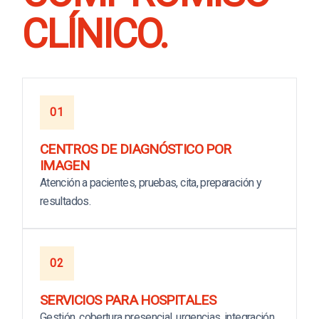
CLÍNICO.
01
CENTROS DE DIAGNÓSTICO POR
IMAGEN
Atención a pacientes, pruebas, cita, preparación y
resultados.
02
SERVICIOS PARA HOSPITALES
Gestión, cobertura presencial, urgencias, integración