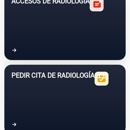
ACCESOS DE RADIOLOGÍA
PEDIR CITA DE RADIOLOGÍA