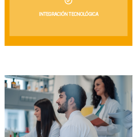
INTEGRACIÓN TECNOLÓGICA