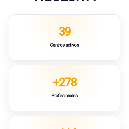
39
Centros activos
+278
Profesionales