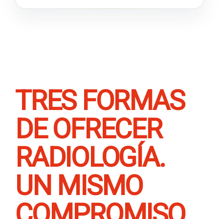
TRES FORMAS
DE OFRECER
RADIOLOGÍA.
UN MISMO
COMPROMISO