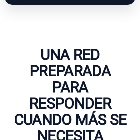
UNA RED
PREPARADA
PARA
RESPONDER
CUANDO MÁS SE
NECESITA