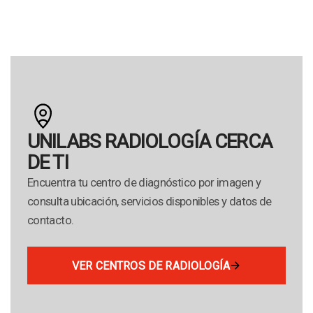
UNILABS RADIOLOGÍA CERCA
DE TI
Encuentra tu centro de diagnóstico por imagen y
consulta ubicación, servicios disponibles y datos de
contacto.
VER CENTROS DE RADIOLOGÍA