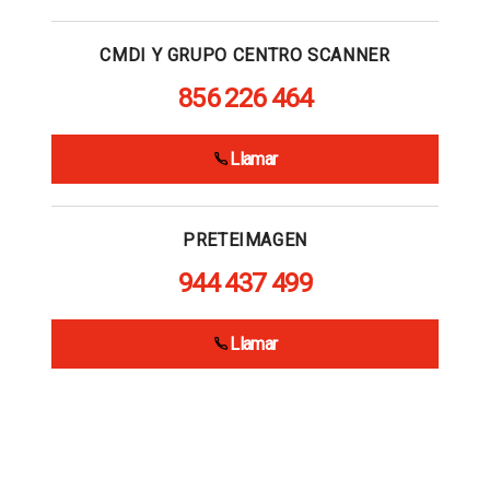
CMDI Y GRUPO CENTRO SCANNER
856 226 464
Llamar
PRETEIMAGEN
944 437 499
Llamar