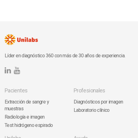
Líder en diagnóstico 360 con más de 30 años de experiencia.
Pacientes
Profesionales
Extracción de sangre y
Diagnósticos por imagen
muestras
Laboratorio clínico
Radiología e imagen
Test hidrógeno espirado