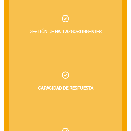
GESTIÓN DE HALLAZGOS URGENTES
CAPACIDAD DE RESPUESTA