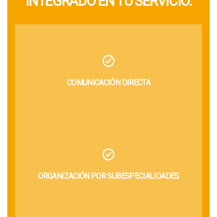
INTEGRADO EN TU SERVICIO.
COMUNICACIÓN DIRECTA
ORGANIZACIÓN POR SUBESPECIALIDADES