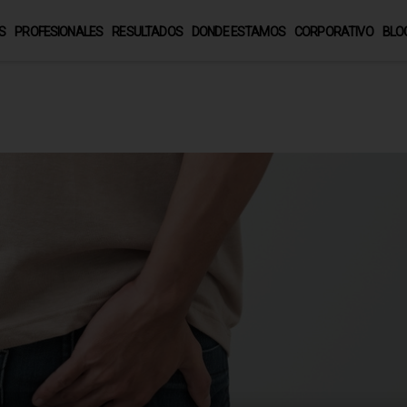
S
PROFESIONALES
RESULTADOS
DONDE ESTAMOS
CORPORATIVO
BLO