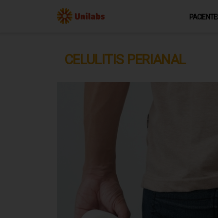
PACIENTE
CELULITIS PERIANAL