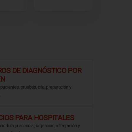
OS DE DIAGNÓSTICO POR
EN
pacientes, pruebas, cita, preparación y
.
CIOS PARA HOSPITALES
bertura presencial, urgencias, integración y