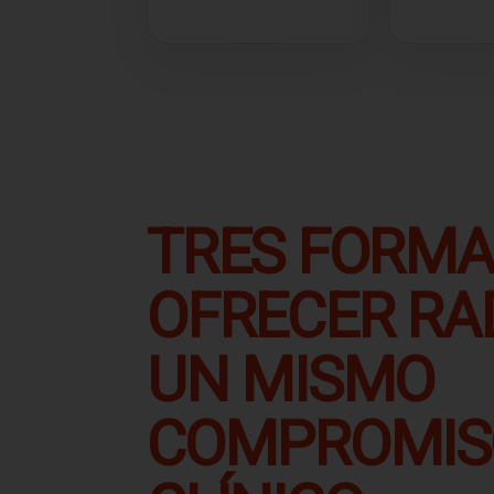
TRES FORMA
OFRECER RAD
UN MISMO
COMPROMIS