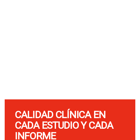
CALIDAD CLÍNICA EN
CADA ESTUDIO Y CADA
INFORME