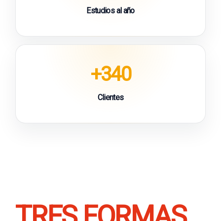
Estudios al año
+340
Clientes
TRES FORMAS