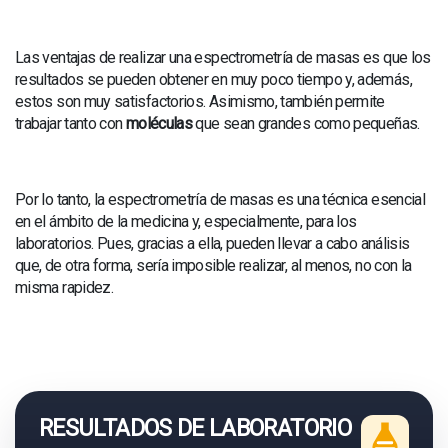
Las ventajas de realizar una espectrometría de masas es que los
resultados se pueden obtener en muy poco tiempo y, además,
estos son muy satisfactorios. Asimismo, también permite
trabajar tanto con
moléculas
que sean grandes como pequeñas.
Por lo tanto, la espectrometría de masas es una técnica esencial
en el ámbito de la medicina y, especialmente, para los
laboratorios. Pues, gracias a ella, pueden llevar a cabo análisis
que, de otra forma, sería imposible realizar, al menos, no con la
misma rapidez.
RESULTADOS DE LABORATORIO