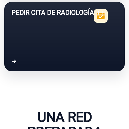
PEDIR CITA DE RADIOLOGÍA
UNA RED