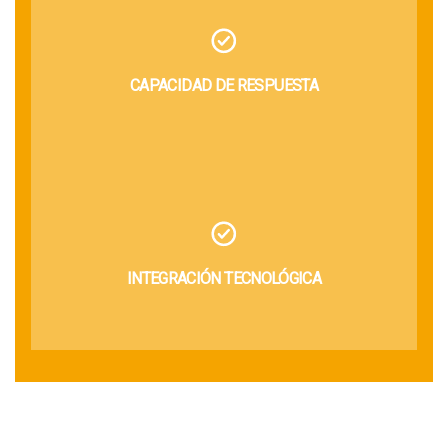
CAPACIDAD DE RESPUESTA
INTEGRACIÓN TECNOLÓGICA