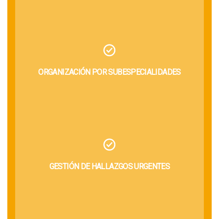
ORGANIZACIÓN POR SUBESPECIALIDADES
GESTIÓN DE HALLAZGOS URGENTES