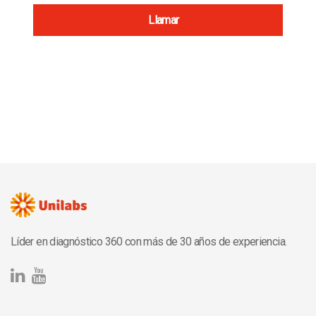
Llamar
Líder en diagnóstico 360 con más de 30 años de experiencia.