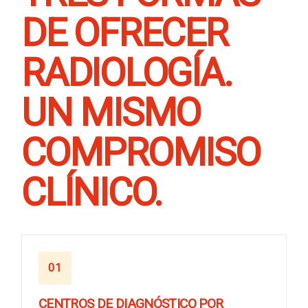
DE OFRECER
RADIOLOGÍA.
UN MISMO
COMPROMISO
CLÍNICO.
01
CENTROS DE DIAGNÓSTICO POR