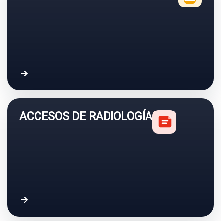
Acceder a resultados de laboratorio
ACCESOS DE RADIOLOGÍA