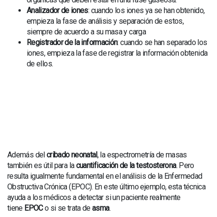
Analizador de iones
: cuando los iones ya se han obtenido,
empieza la fase de análisis y separación de estos,
siempre de acuerdo a su masa y carga
Registrador de la información
: cuando se han separado los
iones, empieza la fase de registrar la información obtenida
de ellos.
Además del
cribado neonatal
, la espectrometría de masas
también es útil para la
cuantificación de la testosterona
. Pero
resulta igualmente fundamental en el análisis de la Enfermedad
Obstructiva Crónica (EPOC). En este último ejemplo, esta técnica
ayuda a los médicos a detectar si un paciente realmente
tiene
EPOC
o si se trata de
asma
.