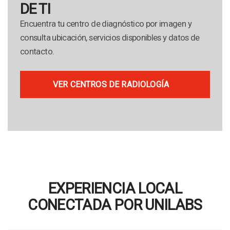
DE TI
Encuentra tu centro de diagnóstico por imagen y
consulta ubicación, servicios disponibles y datos de
contacto.
VER CENTROS DE RADIOLOGÍA
EXPERIENCIA LOCAL
CONECTADA POR UNILABS