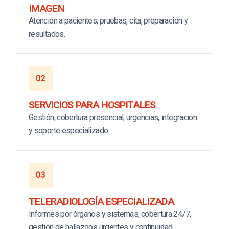
IMAGEN
Atención a pacientes, pruebas, cita, preparación y
resultados.
02
SERVICIOS PARA HOSPITALES
Gestión, cobertura presencial, urgencias, integración
y soporte especializado.
03
TELERADIOLOGÍA ESPECIALIZADA
Informes por órganos y sistemas, cobertura 24/7,
gestión de hallazgos urgentes y continuidad