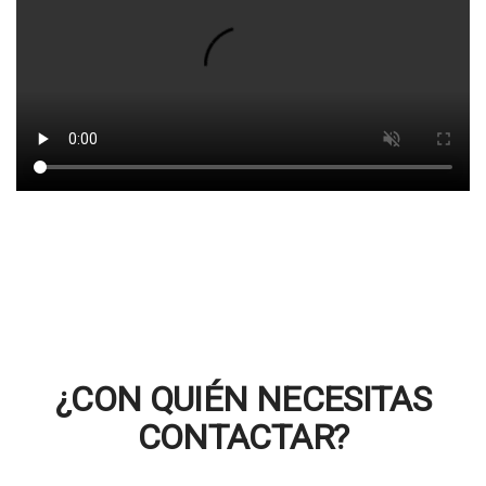
¿CON QUIÉN NECESITAS
CONTACTAR?