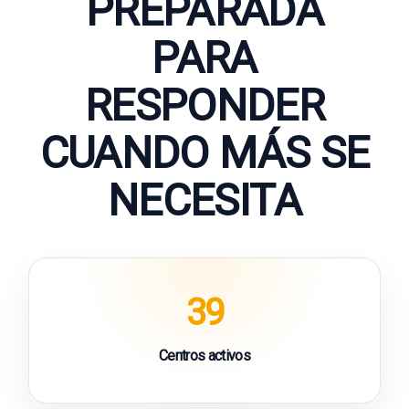
PREPARADA
PARA
RESPONDER
CUANDO MÁS SE
NECESITA
39
Centros activos